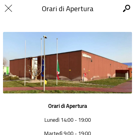
Orari di Apertura
Orari di Apertura
Lunedì 14:00 - 19:00
Martedì 9:00 - 19:00