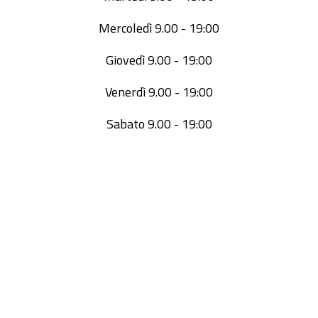
Mercoledì 9.00 - 19:00
Giovedì 9.00 - 19:00
Venerdì 9.00 - 19:00
Sabato 9.00 - 19:00