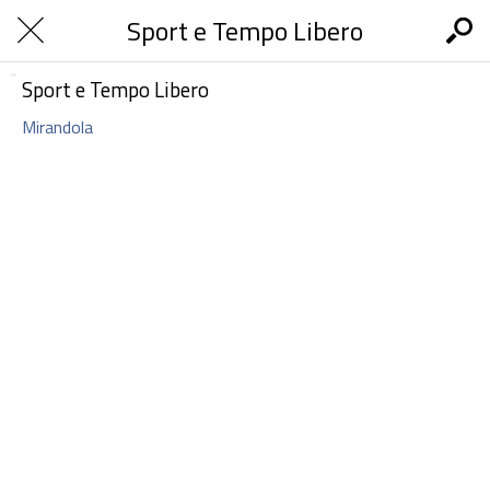
Sport e Tempo Libero
Sport e Tempo Libero
Mirandola