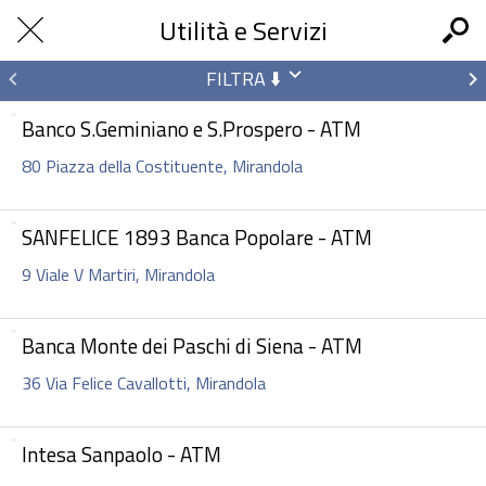
Utilità e Servizi
FILTRA ⬇️
Banco S.Geminiano e S.Prospero - ATM
80 Piazza della Costituente, Mirandola
SANFELICE 1893 Banca Popolare - ATM
9 Viale V Martiri, Mirandola
Banca Monte dei Paschi di Siena - ATM
36 Via Felice Cavallotti, Mirandola
Intesa Sanpaolo - ATM