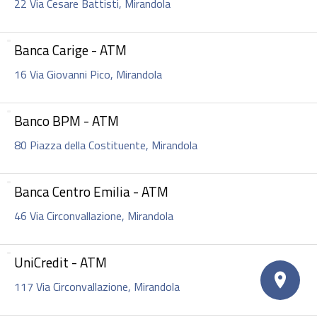
22 Via Cesare Battisti, Mirandola
Banca Carige - ATM
16 Via Giovanni Pico, Mirandola
Banco BPM - ATM
80 Piazza della Costituente, Mirandola
Banca Centro Emilia - ATM
46 Via Circonvallazione, Mirandola
UniCredit - ATM
117 Via Circonvallazione, Mirandola