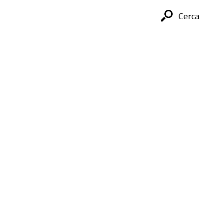
Cerca