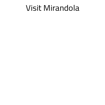
Visit Mirandola